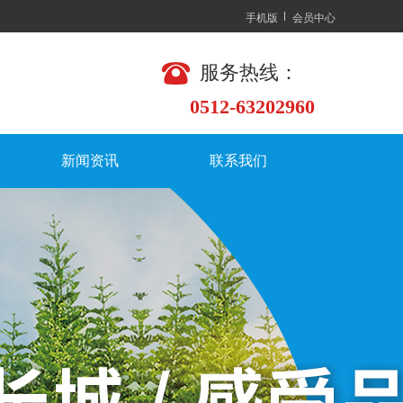
手机版
会员中心
服务热线：
0512-63202960
新闻资讯
联系我们