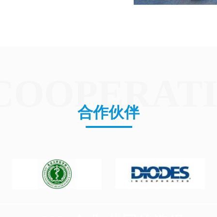
COOPERAT
合作伙伴