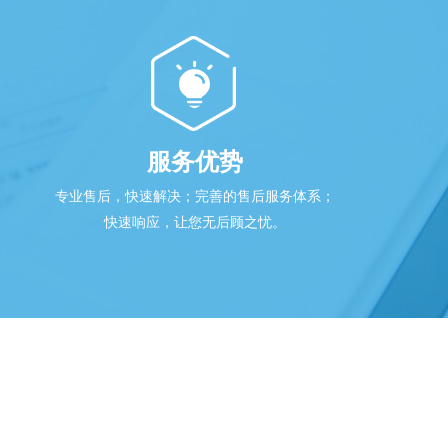
服务优势
专业售后，快速解决；完善的售后服务体系；
快速响应，让您无后顾之忧。