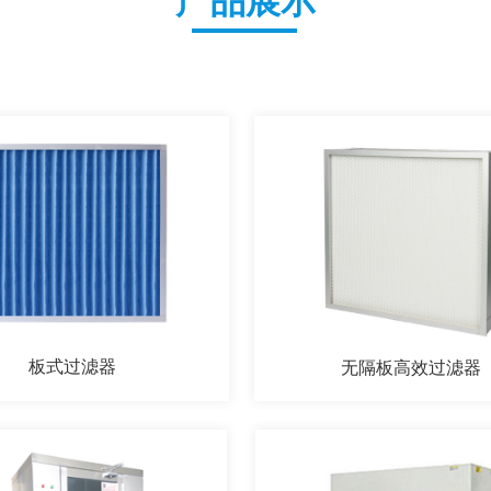
产品展示
板式过滤器
无隔板高效过滤器