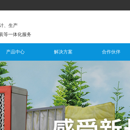
计、生产
装等一体化服务
产品中心
解决方案
合作伙伴