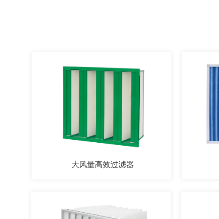
大风量高效过滤器