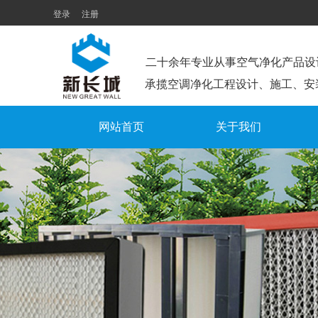
登录
注册
二十余年专业从事空气净化产品设
承揽空调净化工程设计、施工、安
网站首页
关于我们