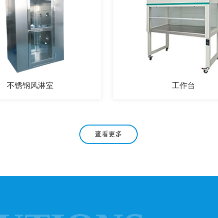
不锈钢风淋室
工作台
查看更多