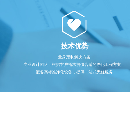
技术优势
量身定制解决方案
专业设计团队，根据客户需求提供合适的净化工程方案，
配备高标准净化设备，提供一站式无优服务