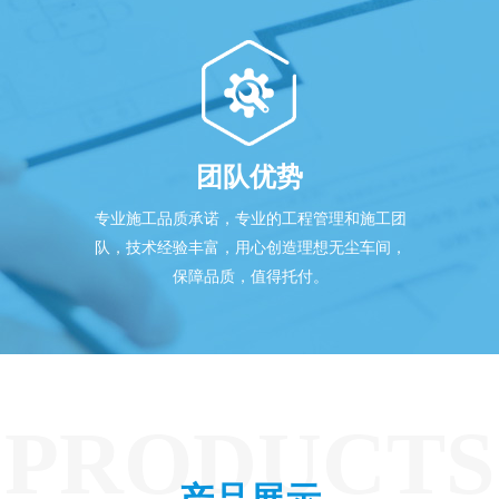
团队优势
专业施工品质承诺，专业的工程管理和施工团
队，技术经验丰富，用心创造理想无尘车间，
保障品质，值得托付。
PRODUCTS