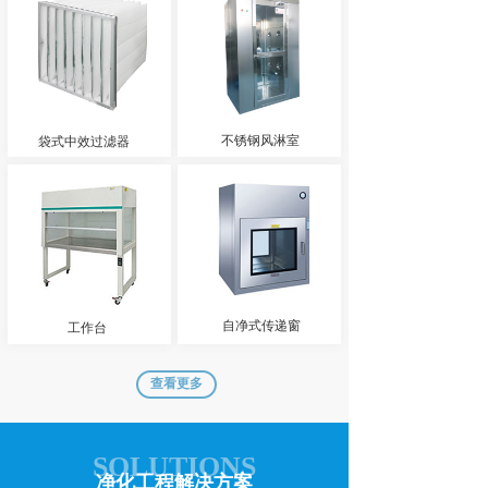
不锈钢风淋室
袋式中效过滤器
自净式传递窗
工作台
查看更多
SOLUTIONS
净化工程解决方案