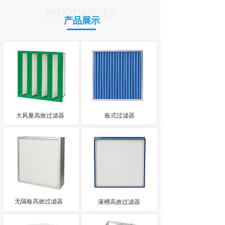
PRODUCTS
产品展示
大风量高效过滤器
板式过滤器
无隔板高效过滤器
液槽高效过滤器