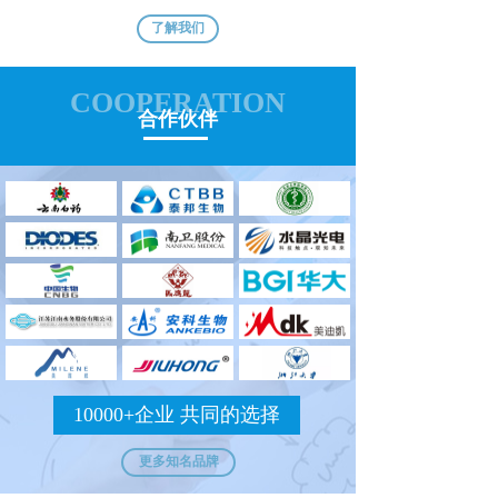
了解我们
COOPERATION
合作伙伴
10000+企业 共同的选择
更多知名品牌