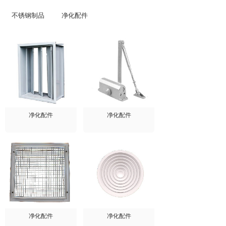
不锈钢制品
净化配件
净化配件
净化配件
净化配件
净化配件