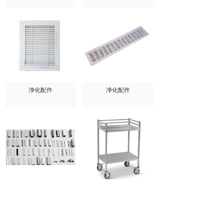
净化配件
净化配件
净化配件
不锈钢制品