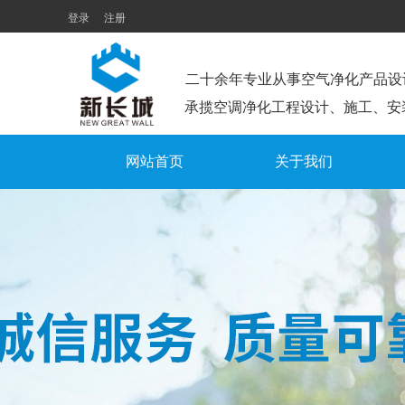
登录
注册
二十余年专业从事空气净化产品设
承揽空调净化工程设计、施工、安
网站首页
关于我们