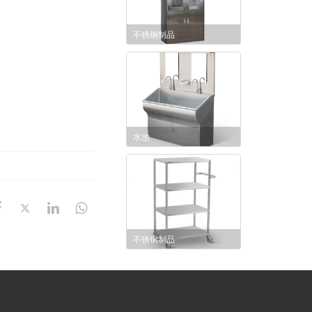
不锈钢制品
水池
不锈钢制品