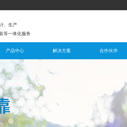
计、生产
装等一体化服务
产品中心
解决方案
合作伙伴