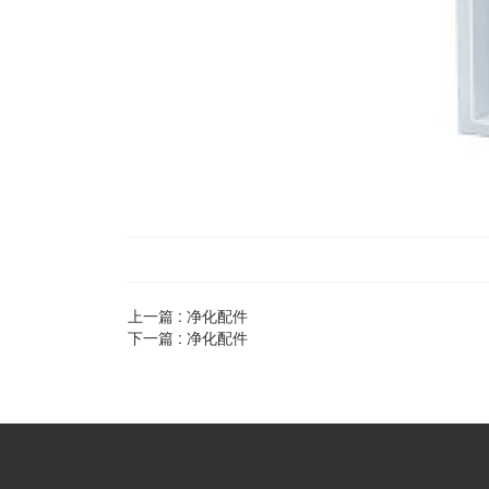
上一篇 :
净化配件
下一篇 :
净化配件