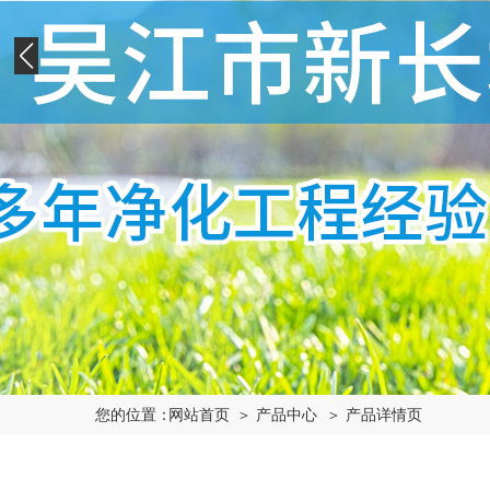
您的位置：
网站首页
＞ 产品中心
＞ 产品详情页