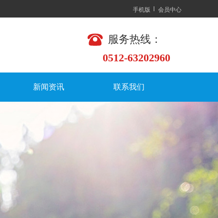
手机版
会员中心
服务热线：
0512-63202960
新闻资讯
联系我们