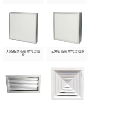
无隔板超高效空气过滤
无隔板高效空气过滤器
器
净化配件
净化配件